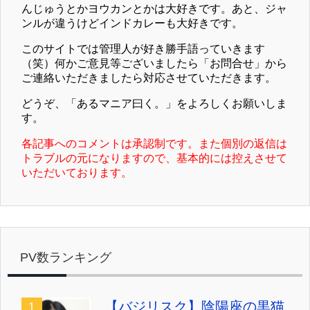
んじゅうとかヨウカンとかは大好きです。あと、ジャ
ンルが違うけどインドカレーも大好きです。
このサイトでは管理人が好き勝手語っていきます
（笑）何かご意見等ございましたら「お問合せ」から
ご連絡いただきましたら対応させていただきます。
どうぞ、「あるマニア曰く。」をよろしくお願いしま
す。
各記事へのコメントは承認制です。また個別の返信は
トラブルの元になりますので、基本的には控えさせて
いただいております。
PV数ランキング
【バジリスク】陰陽座の黒猫