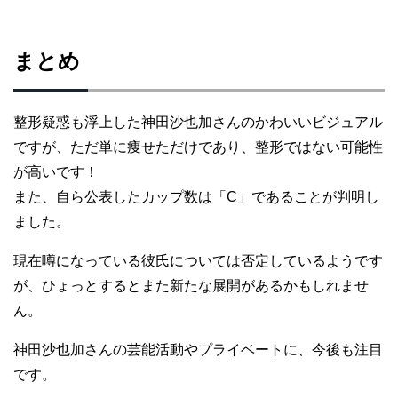
まとめ
整形疑惑も浮上した神田沙也加さんのかわいいビジュアル
ですが、ただ単に痩せただけであり、整形ではない可能性
が高いです！
また、自ら公表したカップ数は「C」であることが判明し
ました。
現在噂になっている彼氏については否定しているようです
が、ひょっとするとまた新たな展開があるかもしれませ
ん。
神田沙也加さんの芸能活動やプライベートに、今後も注目
です。