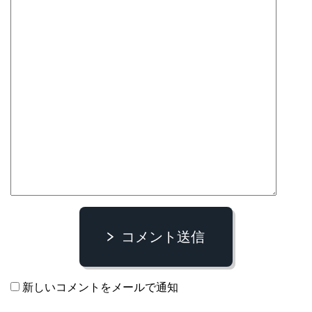
コメント送信
新しいコメントをメールで通知