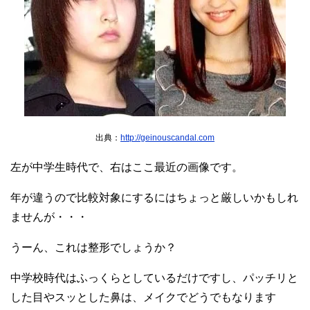
出典：
http://geinouscandal.com
左が中学生時代で、右はここ最近の画像です。
年が違うので比較対象にするにはちょっと厳しいかもしれ
ませんが・・・
うーん、これは整形でしょうか？
中学校時代はふっくらとしているだけですし、パッチリと
した目やスッとした鼻は、メイクでどうでもなります