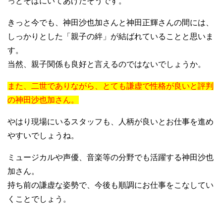
っとそばにいてあげたそうです。
きっと今でも、神田沙也加さんと神田正輝さんの間には、
しっかりとした「親子の絆」が結ばれていることと思いま
す。
当然、親子関係も良好と言えるのではないでしょうか。
また、二世でありながら、とても謙虚で性格が良いと評判
の神田沙也加さん。
やはり現場にいるスタッフも、人柄が良いとお仕事を進め
やすいでしょうね。
ミュージカルや声優、音楽等の分野でも活躍する神田沙也
加さん。
持ち前の謙虚な姿勢で、今後も順調にお仕事をこなしてい
くことでしょう。