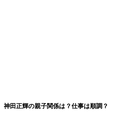
神田正輝の親子関係は？仕事は順調？