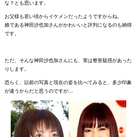
な？とも思います。
お父様も若い頃からイケメンだったようですからね。
娘である神田沙也加さんがかわいいと評判になるのも納得
です。
ただ、そんな神田沙也加さんにも、実は整形疑惑があった
りします。
恐らく、以前の写真と現在の姿を比べてみると、多少印象
が違うからだと思うのですが…