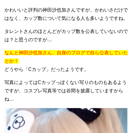
かわいいと評判の神田沙也加さんですが、かわいさだけで
はなく、カップ数について気になる人も多いようですね。
タレントさんのほとんどがカップ数を公表していないので
は？と思うのですが…
なんと神田沙也加さん、自身のブログで自ら公表していた
とか！
どうやら「Cカップ」だったようです。
写真によってはCカップっぽくない写りのものもあるよう
ですが、コスプレ写真等では谷間を披露していますから
ね…