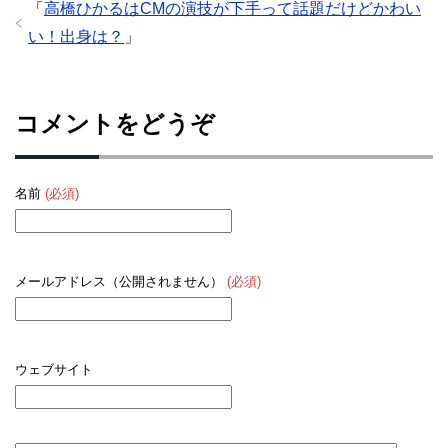
「
高橋ひかるはCMの演技が下手って話題だけどかわい
い！出身は？
」
コメントをどうぞ
名前
(必須)
メールアドレス（公開されません）
(必須)
ウェブサイト