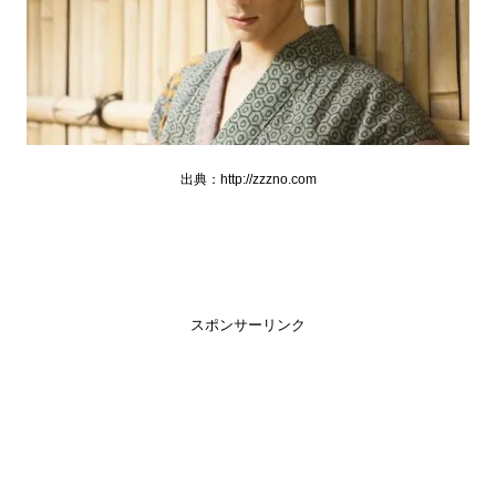
出典：http://zzzno.com
スポンサーリンク