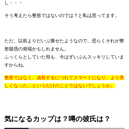
し・・・
そう考えたら整形ではないのでは？と私は思ってます。
ただ、以前よりだいぶ痩せたようなので、恐らくそれが整
形疑惑の発端かもしれません。
ふっくらとしていた頬も、今はずいぶんスッキリしていま
すからね。
整形ではなく、成長するにつれてスマートになり、より美
しくなった…というだけのことではないでしょうか。
気になるカップは？噂の彼氏は？