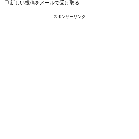
新しい投稿をメールで受け取る
スポンサーリンク