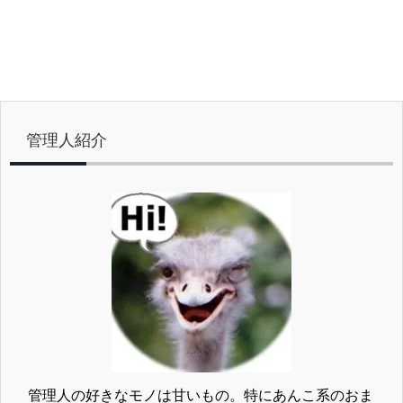
管理人紹介
管理人の好きなモノは甘いもの。特にあんこ系のおま