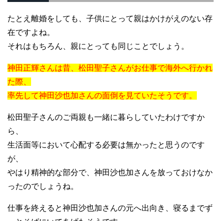
たとえ離婚をしても、子供にとって親はかけがえのない存
在ですよね。
それはもちろん、親にとっても同じことでしょう。
神田正輝さんは昔、松田聖子さんがお仕事で海外へ行かれ
た際、
率先して神田沙也加さんの面倒を見ていたそうです。
松田聖子さんのご両親も一緒に暮らしていたわけですか
ら、
生活面等において心配する必要は無かったと思うのです
が、
やはり精神的な部分で、神田沙也加さんを放っておけなか
ったのでしょうね。
仕事を終えると神田沙也加さんの元へ出向き、寝るまでず