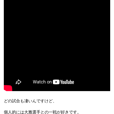
どの試合も凄いんですけど、
個人的には大雅選手との一戦が好きです。