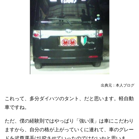
出典元：本人ブログ
これって、多分ダイハツのタント、だと思います。軽自動
車ですね。
ただ、僕の経験則ではやっぱり「強い漢」は車にこだわり
ますから、自分の格が上がっていくに連れて、車のグレー
ドを武尊選手はUPさせていったのではないかと思いま