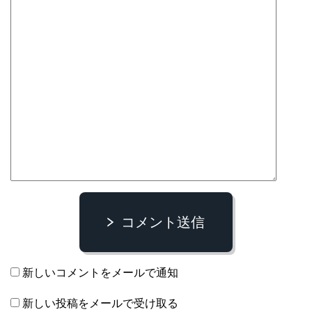
コメント送信
新しいコメントをメールで通知
新しい投稿をメールで受け取る