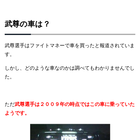
武尊の車は？
武尊選手はファイトマネーで車を買ったと報道されていま
す。
しかし、どのような車なのかは調べてもわかりませんでし
た。
ただ
武尊選手は２００９年の時点ではこの車に乗っていた
ようです。