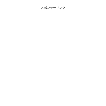
スポンサーリンク