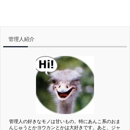
管理人紹介
管理人の好きなモノは甘いもの。特にあんこ系のおま
んじゅうとかヨウカンとかは大好きです。あと、ジャ