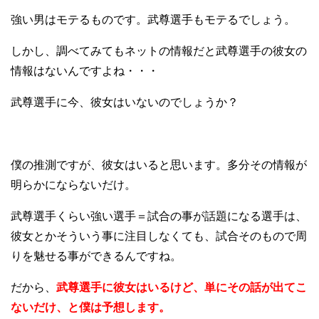
強い男はモテるものです。武尊選手もモテるでしょう。
しかし、調べてみてもネットの情報だと武尊選手の彼女の
情報はないんですよね・・・
武尊選手に今、彼女はいないのでしょうか？
僕の推測ですが、彼女はいると思います。多分その情報が
明らかにならないだけ。
武尊選手くらい強い選手＝試合の事が話題になる選手は、
彼女とかそういう事に注目しなくても、試合そのもので周
りを魅せる事ができるんですね。
だから、
武尊選手に彼女はいるけど、単にその話が出てこ
ないだけ、と僕は予想します。