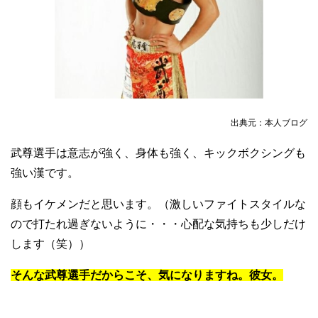
出典元：本人ブログ
武尊選手は意志が強く、身体も強く、キックボクシングも
強い漢です。
顔もイケメンだと思います。（激しいファイトスタイルな
ので打たれ過ぎないように・・・心配な気持ちも少しだけ
します（笑））
そんな武尊選手だからこそ、気になりますね。彼女。