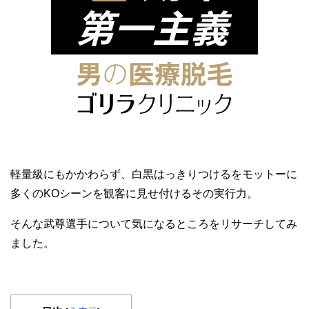
軽量級にもかかわらず、白黒はっきりつけるをモットーに
多くのKOシーンを観客に見せ付けるその実行力。
そんな武尊選手について気になるところをリサーチしてみ
ました。