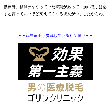
僕自身、格闘技をやっていた時期があって、強い選手は必
ずと言っていいほど支えてくれる彼女がいましたからね。
▼▼武尊選手も参戦しているヒゲ脱毛▼▼