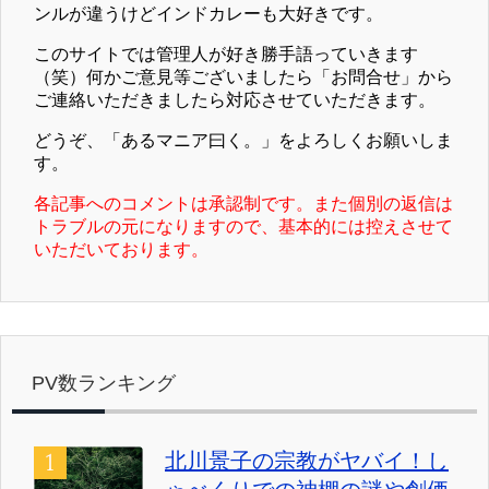
ンルが違うけどインドカレーも大好きです。
このサイトでは管理人が好き勝手語っていきます
（笑）何かご意見等ございましたら「お問合せ」から
ご連絡いただきましたら対応させていただきます。
どうぞ、「あるマニア曰く。」をよろしくお願いしま
す。
各記事へのコメントは承認制です。また個別の返信は
トラブルの元になりますので、基本的には控えさせて
いただいております。
PV数ランキング
北川景子の宗教がヤバイ！し