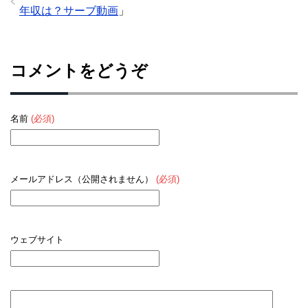
年収は？サーブ動画
」
コメントをどうぞ
名前
(必須)
メールアドレス（公開されません）
(必須)
ウェブサイト