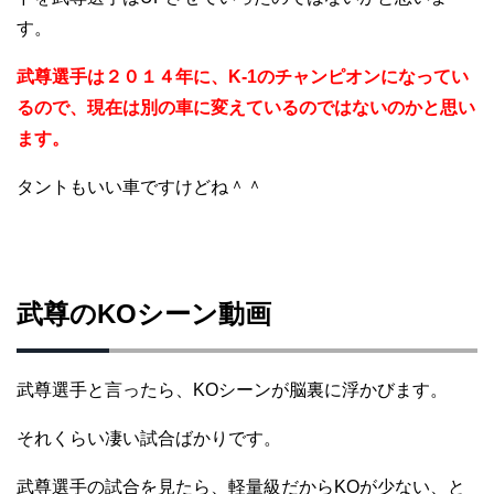
す。
武尊選手は２０１４年に、K-1のチャンピオンになってい
るので、現在は別の車に変えているのではないのかと思い
ます。
タントもいい車ですけどね＾＾
武尊のKOシーン動画
武尊選手と言ったら、KOシーンが脳裏に浮かびます。
それくらい凄い試合ばかりです。
武尊選手の試合を見たら、軽量級だからKOが少ない、と