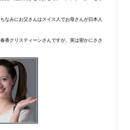
！ちなみにお父さんはスイス人でお母さんが日本人
る春香クリスティーンさんですが、実は密かにささ