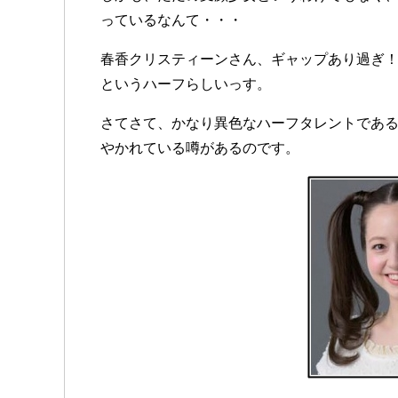
っているなんて・・・
春香クリスティーンさん、ギャップあり過ぎ
というハーフらしいっす。
さてさて、かなり異色なハーフタレントであ
やかれている噂があるのです。