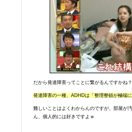
だから発達障害ってことに繋がるんですかね
発達障害の一種、ADHDは「整理整頓が極端
難しいことはよくわからんのですが、部屋が
ん、個人的には好きですよｗ