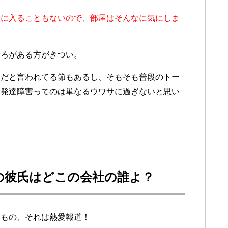
屋に入ることもないので、部屋はそんなに気にしま
ころがある方がきつい。
セだと言われてる節もあるし、そもそも普段のトー
あ発達障害ってのは単なるウワサに過ぎないと思い
の彼氏はどこの会社の誰よ？
きもの、それは熱愛報道！