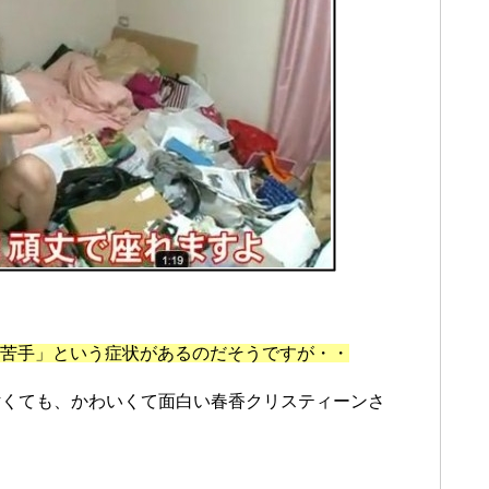
？
に苦手」という症状があるのだそうですが・・
汚くても、かわいくて面白い春香クリスティーンさ