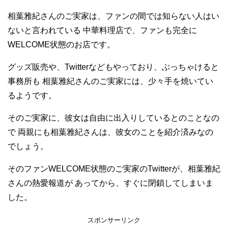
相葉雅紀さんのご実家は、ファンの間では知らない人はい
ないと言われている 中華料理店で、ファンも完全に
WELCOME状態のお店です。
グッズ販売や、Twitterなどもやっており、ぶっちゃけると
事務所も 相葉雅紀さんのご実家には、少々手を焼いてい
るようです。
そのご実家に、彼女は自由に出入りしているとのことなの
で 両親にも相葉雅紀さんは、彼女のことを紹介済みなの
でしょう。
そのファンWELCOME状態のご実家のTwitterが、相葉雅紀
さんの熱愛報道が あってから、すぐに閉鎖してしまいま
した。
スポンサーリンク