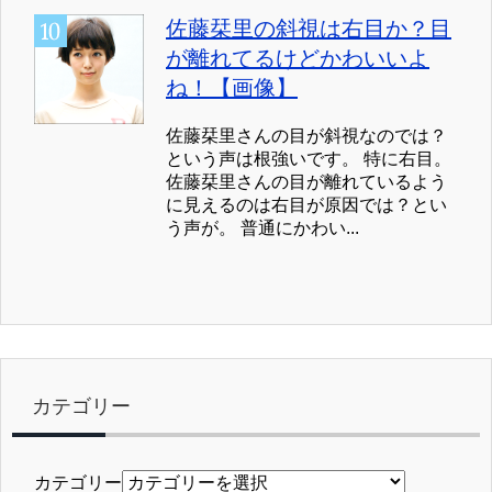
佐藤栞里の斜視は右目か？目
が離れてるけどかわいいよ
ね！【画像】
佐藤栞里さんの目が斜視なのでは？
という声は根強いです。 特に右目。
佐藤栞里さんの目が離れているよう
に見えるのは右目が原因では？とい
う声が。 普通にかわい...
カテゴリー
カテゴリー