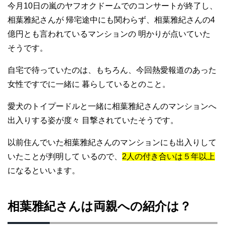
今月10日の嵐のヤフオクドームでのコンサートが終了し、
相葉雅紀さんが 帰宅途中にも関わらず、相葉雅紀さんの4
億円とも言われているマンションの 明かりが点いていた
そうです。
自宅で待っていたのは、もちろん、今回熱愛報道のあった
女性ですでに一緒に 暮らしているとのこと。
愛犬のトイプードルと一緒に相葉雅紀さんのマンションへ
出入りする姿が度々 目撃されていたそうです。
以前住んでいた相葉雅紀さんのマンションにも出入りして
いたことが判明して いるので、
2人の付き合いは５年以上
になるといいます。
相葉雅紀さんは両親への紹介は？