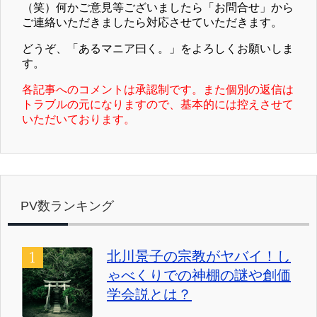
（笑）何かご意見等ございましたら「お問合せ」から
ご連絡いただきましたら対応させていただきます。
どうぞ、「あるマニア曰く。」をよろしくお願いしま
す。
各記事へのコメントは承認制です。また個別の返信は
トラブルの元になりますので、基本的には控えさせて
いただいております。
PV数ランキング
北川景子の宗教がヤバイ！し
ゃべくりでの神棚の謎や創価
学会説とは？