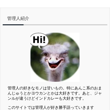
管理人紹介
管理人の好きなモノは甘いもの。特にあんこ系のおま
んじゅうとかヨウカンとかは大好きです。あと、ジャ
ンルが違うけどインドカレーも大好きです。
このサイトでは管理人が好き勝手語っていきます