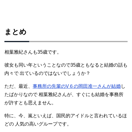
まとめ
相葉雅紀さんも35歳です。
彼女も同い年ということなので35歳ともなると結婚の話も
内々で 出ているのではないでしょうか？
ただ、最近、
事務所の先輩のV６の岡田准一さんが結婚
し
たばかりなので 相葉雅紀さんが、すぐにも結婚を事務所
が許すとも思えません。
特に、今、嵐といえば、国民的アイドルと言われているほ
どの 人気の高いグループです。