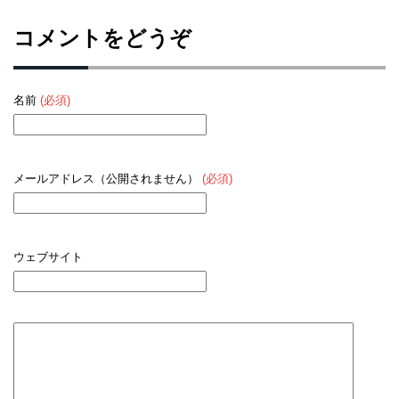
コメントをどうぞ
名前
(必須)
メールアドレス（公開されません）
(必須)
ウェブサイト