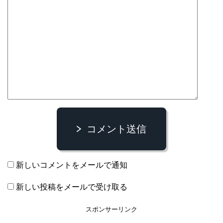
コメント送信
新しいコメントをメールで通知
新しい投稿をメールで受け取る
スポンサーリンク