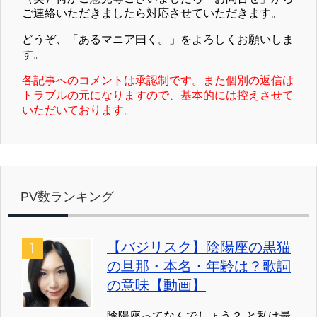
ご連絡いただきましたら対応させていただきます。
どうぞ、「あるマニア曰く。」をよろしくお願いしま
す。
各記事へのコメントは承認制です。また個別の返信は
トラブルの元になりますので、基本的には控えさせて
いただいております。
PV数ランキング
【バジリスク】陰陽座の黒猫
の旦那・本名・年齢は？歌詞
の意味【動画】
陰陽座ってなんでしょう？ と私は最