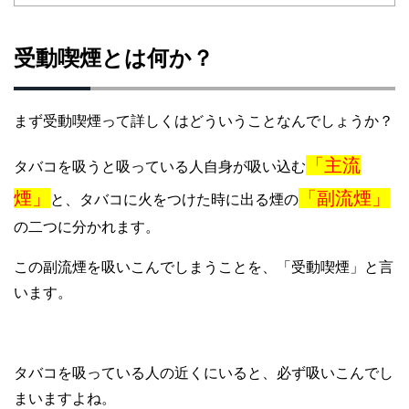
受動喫煙とは何か？
まず受動喫煙って詳しくはどういうことなんでしょうか？
「主流
タバコを吸うと吸っている人自身が吸い込む
煙」
「副流煙」
と、タバコに火をつけた時に出る煙の
の二つに分かれます。
この副流煙を吸いこんでしまうことを、「受動喫煙」と言
います。
タバコを吸っている人の近くにいると、必ず吸いこんでし
まいますよね。