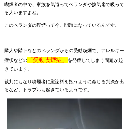
喫煙者の中で、家族を気遣ってベランダや換気扇で吸って
る人いますよね。
このベランダの喫煙って今、問題になっているんです。
隣人や階下などのベランダからの受動喫煙で、アレルギー
「受動喫煙症」
症状などの
を発症してしまう問題が起
きています。
裁判にもなり喫煙者に慰謝料を払うように命じる判決が出
るなど、トラブルも起きているようです。