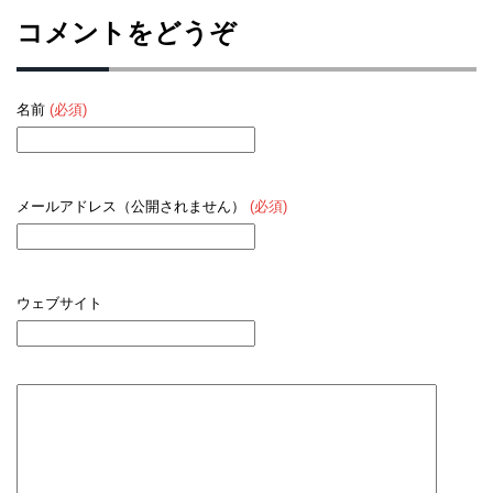
コメントをどうぞ
名前
(必須)
メールアドレス（公開されません）
(必須)
ウェブサイト