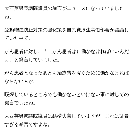
大西英男衆議院議員の暴言がニュースになっていました
ね。
受動喫煙防止対策の強化策を自民党厚生労働部会が議論し
ていた中で、
がん患者に対し、「（がん患者は）働かなければいいんだ
よ」と発言していました。
がん患者となったあとも治療費を稼ぐために働かなければ
ならない人が、
喫煙しているところでも働かないといけない事に対しての
発言でしたね。
大西英男衆議院議員は結構失言していますが、これは乱暴
すぎる暴言ですよね。