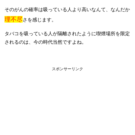
そのがんの確率は吸っている人より高いなんて、なんだか
理不尽
さを感じます。
タバコを吸っている人が隔離されたように喫煙場所を限定
されるのは、今の時代当然ですよね。
スポンサーリンク