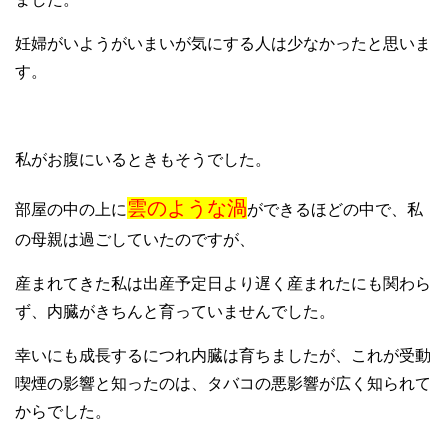
妊婦がいようがいまいが気にする人は少なかったと思いま
す。
私がお腹にいるときもそうでした。
雲のような渦
部屋の中の上に
ができるほどの中で、私
の母親は過ごしていたのですが、
産まれてきた私は出産予定日より遅く産まれたにも関わら
ず、内臓がきちんと育っていませんでした。
幸いにも成長するにつれ内臓は育ちましたが、これが受動
喫煙の影響と知ったのは、タバコの悪影響が広く知られて
からでした。