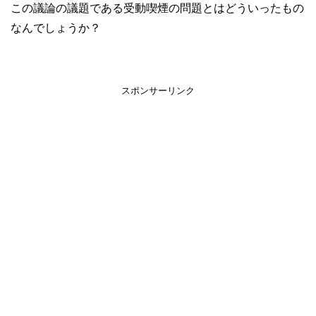
この議論の議題である受動喫煙の問題とはどういったもの
なんでしょうか？
スポンサーリンク