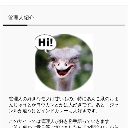
管理人紹介
管理人の好きなモノは甘いもの。特にあんこ系のおま
んじゅうとかヨウカンとかは大好きです。あと、ジャ
ンルが違うけどインドカレーも大好きです。
このサイトでは管理人が好き勝手語っていきます
（笑）何かご意見等ございましたら「お問合せ」から