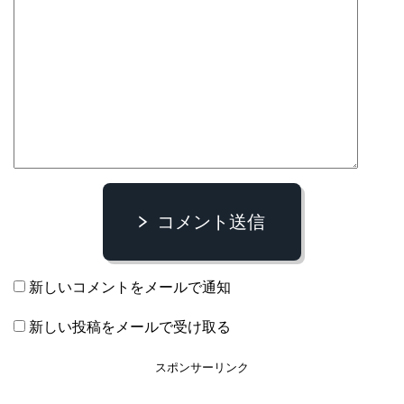
コメント送信
新しいコメントをメールで通知
新しい投稿をメールで受け取る
スポンサーリンク