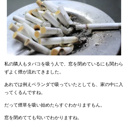
私の隣人もタバコを吸う人で、窓を閉めているにも関わら
ずよく煙が流れてきました。
あれでは例えベランダで吸っていたとしても、家の中に入
ってくるんですね。
だって煙草を吸い始めたらすぐわかりますもん。
窓を閉めてても匂いでわかりますね。