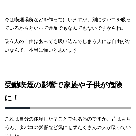
今は喫煙場所などを作ってはいますが、別にタバコを吸っ
ているからといって違反でもなんでもないですからね。
吸う人の自由はあっても吸い込んでしまう人には自由がな
いなんて、本当に怖いと思います。
受動喫煙の影響で家族や子供が危険
に！
これは自分の体験した？ことでもあるのですが、昔はもち
ろん、タバコの影響など気にせずたくさんの人が吸ってい
ました。