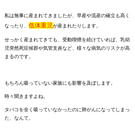
私は無事に産まれてきましたが、早産や流産の確立も高く
低体重児
なったり、
が産まれたりします。
せっかく産まれてきても、受動喫煙を続けていれば、乳幼
児突然死症候群や気管支炎など、様々な病気のリスクが高
まるのです。
もちろん吸っていない家族にも影響を及ぼします。
時々聞きますよね。
タバコを全く吸っていなかったのに肺がんになってしまっ
た、なんて。