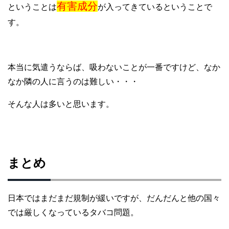
有害成分
ということは
が入ってきているということで
す。
本当に気遣うならば、吸わないことが一番ですけど、なか
なか隣の人に言うのは難しい・・・
そんな人は多いと思います。
まとめ
日本ではまだまだ規制が緩いですが、だんだんと他の国々
では厳しくなっているタバコ問題。