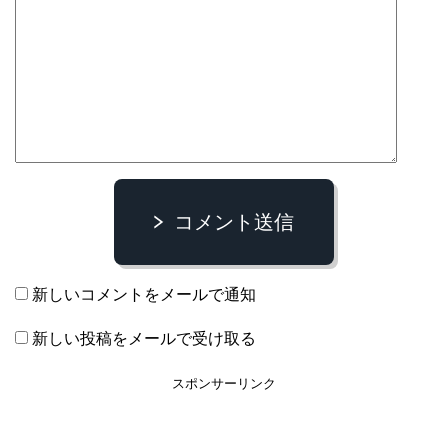
コメント送信
新しいコメントをメールで通知
新しい投稿をメールで受け取る
スポンサーリンク