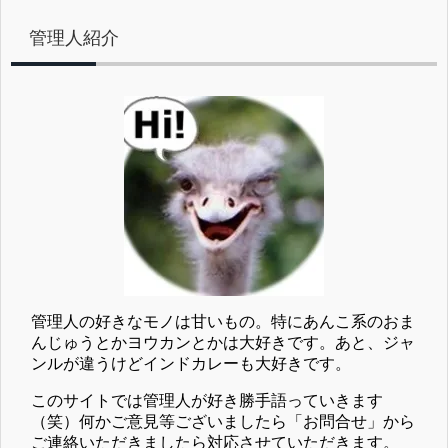
管理人紹介
管理人の好きなモノは甘いもの。特にあんこ系のおま
んじゅうとかヨウカンとかは大好きです。あと、ジャ
ンルが違うけどインドカレーも大好きです。
このサイトでは管理人が好き勝手語っていきます
（笑）何かご意見等ございましたら「お問合せ」から
ご連絡いただきましたら対応させていただきます。