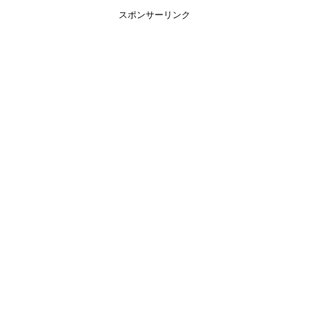
スポンサーリンク