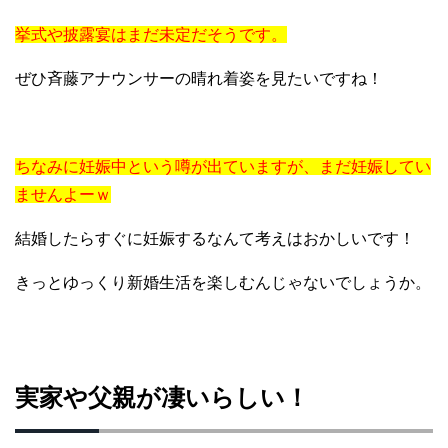
挙式や披露宴はまだ未定だそうです。
ぜひ斉藤アナウンサーの晴れ着姿を見たいですね！
ちなみに妊娠中という噂が出ていますが、まだ妊娠してい
ませんよーｗ
結婚したらすぐに妊娠するなんて考えはおかしいです！
きっとゆっくり新婚生活を楽しむんじゃないでしょうか。
実家や父親が凄いらしい！