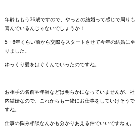
年齢ももう36歳ですので、やっとの結婚って感じで周りも
喜んでいるんじゃないでしょうか！
5・6年くらい前から交際をスタートさせて今年の結婚に至
りました。
ゆっくり愛をはぐくんでいったのですね。
お相手の名前や年齢などは明らかになっていませんが、社
内結婚なので、これからも一緒にお仕事をしていけそうで
すね。
仕事の悩み相談なんかも分かりあえる仲でいいですねぇ。