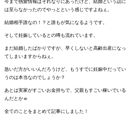
今まで熱愛情報はそれなりにあったけど、結婚という話に
は至らなかったのでやっとという感じですよねぇ。
結婚相手誰なの！？と誰もが気になるようです。
そして妊娠しているとの噂も流れています。
まだ結婚したばかりですが、早くしないと高齢出産になっ
てしまいますからねぇ。
急いだ方がいいんだろうけど、もうすでに妊娠中だってい
うのは本当なのでしょうか？
あとは実家がすごいお金持ちで、父親もすごい稼いでいる
んだとかｗ
全てのことをまとめて記事にしました！