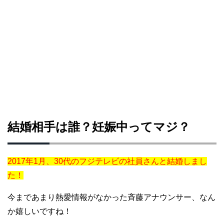
結婚相手は誰？妊娠中ってマジ？
2017年1月、30代のフジテレビの社員さんと結婚しまし
た！
今まであまり熱愛情報がなかった斉藤アナウンサー、なん
か嬉しいですね！