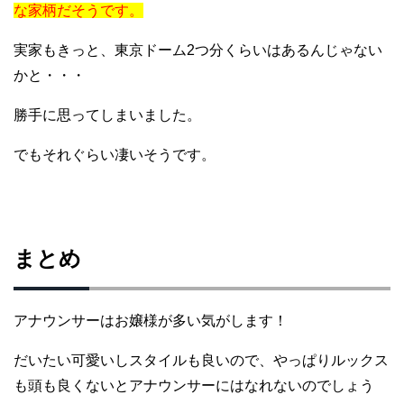
な家柄だそうです。
実家もきっと、東京ドーム2つ分くらいはあるんじゃない
かと・・・
勝手に思ってしまいました。
でもそれぐらい凄いそうです。
まとめ
アナウンサーはお嬢様が多い気がします！
だいたい可愛いしスタイルも良いので、やっぱりルックス
も頭も良くないとアナウンサーにはなれないのでしょう