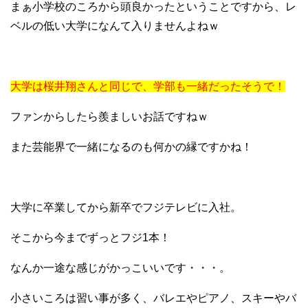
まぁ小学校のころから頭良かったということですから、レ
ベルの低い大学になんて入りませんよねｗ
大学は桜井翔さんと同じで、学部も一緒だったそうで！
ファンからしたら羨ましいお話ですねｗ
また芸能界で一緒になるのも何かの縁ですかね！
大学に卒業してから新卒でフジテレビに入社。
そこから今までずっとフジ1本！
なんか一途な感じがかっこいいです・・・。
小さいころは習い事が多く、バレエやピアノ、スキーやバ