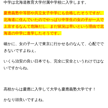
中学は北海道教育大学付属中学校に入学します。
慶應義塾中等部や共立女子中学にも合格したそうですが、
北海道に住んでいたのでやっぱり中学生の女の子が一人で
上京するなんて危険だし、まだ状況は早いという理由で北
海道の中学に進学したそうです。
確かに、女の子一人で東京に行かせるのなんて、心配でで
きないですよねぇ。
いくら治安の良い日本でも、完全に安全というわけではな
いですからね。
高校からは慶應に入学して大学も慶應義塾大学です！
かなり頭良いですよね。