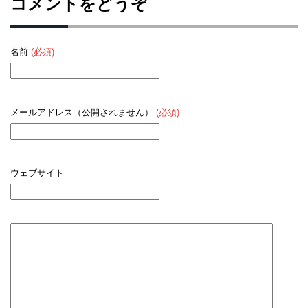
コメントをどうぞ
名前
(必須)
メールアドレス（公開されません）
(必須)
ウェブサイト