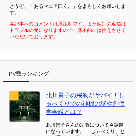
どうぞ、「あるマニア曰く。」をよろしくお願いしま
す。
各記事へのコメントは承認制です。また個別の返信は
トラブルの元になりますので、基本的には控えさせて
いただいております。
PV数ランキング
北川景子の宗教がヤバイ！し
ゃべくりでの神棚の謎や創価
学会説とは？
北川景子さんの宗教について今話題
になっています。 「しゃべくり」と