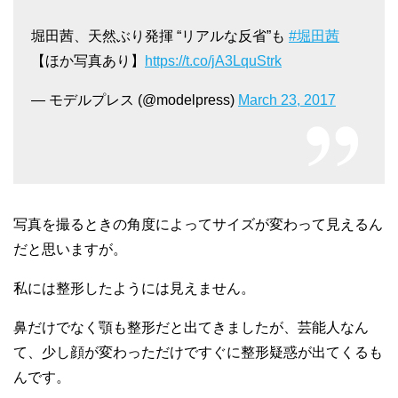
堀田茜、天然ぶり発揮 “リアルな反省”も
#堀田茜
【ほか写真あり】
https://t.co/jA3LquStrk
— モデルプレス (@modelpress)
March 23, 2017
写真を撮るときの角度によってサイズが変わって見えるん
だと思いますが。
私には整形したようには見えません。
鼻だけでなく顎も整形だと出てきましたが、芸能人なん
て、少し顔が変わっただけですぐに整形疑惑が出てくるも
んです。