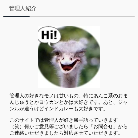
管理人紹介
管理人の好きなモノは甘いもの。特にあんこ系のおま
んじゅうとかヨウカンとかは大好きです。あと、ジャ
ンルが違うけどインドカレーも大好きです。
このサイトでは管理人が好き勝手語っていきます
（笑）何かご意見等ございましたら「お問合せ」から
ご連絡いただきましたら対応させていただきます。