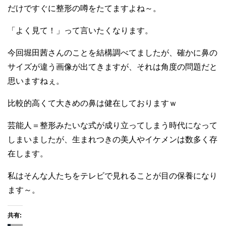
だけですぐに整形の噂をたてますよね～。
「よく見て！」って言いたくなります。
今回堀田茜さんのことを結構調べてましたが、確かに鼻の
サイズが違う画像が出てきますが、それは角度の問題だと
思いますねぇ。
比較的高くて大きめの鼻は健在しておりますｗ
芸能人＝整形みたいな式が成り立ってしまう時代になって
しまいましたが、生まれつきの美人やイケメンは数多く存
在します。
私はそんな人たちをテレビで見れることが目の保養になり
ます～。
共有: