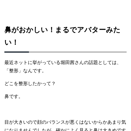
鼻がおかしい！まるでアバターみた
い！
最近ネットに挙がっている堀田茜さんの話題としては、
「整形」なんです。
どこを整形したかって？
鼻です。
目が大きいので顔のバランスが悪くはないからかあまり気
になりませんでしたが、確かによく見ると鼻は大きめです