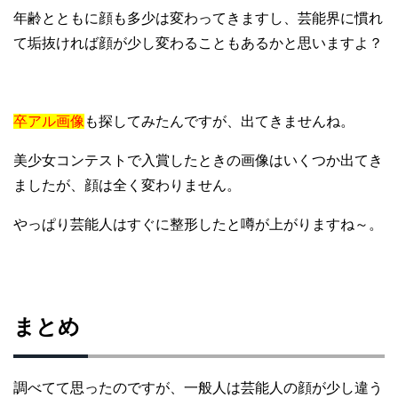
年齢とともに顔も多少は変わってきますし、芸能界に慣れ
て垢抜ければ顔が少し変わることもあるかと思いますよ？
卒アル画像
も探してみたんですが、出てきませんね。
美少女コンテストで入賞したときの画像はいくつか出てき
ましたが、顔は全く変わりません。
やっぱり芸能人はすぐに整形したと噂が上がりますね～。
まとめ
調べてて思ったのですが、一般人は芸能人の顔が少し違う