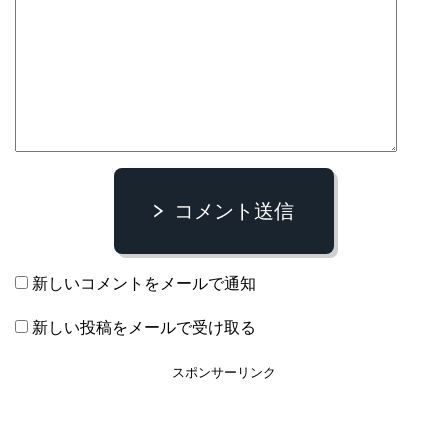
コメント送信
新しいコメントをメールで通知
新しい投稿をメールで受け取る
スポンサーリンク