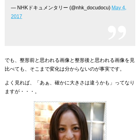
— NHKドキュメンタリー (@nhk_docudocu)
May 4,
2017
でも、整形前と思われる画像と整形後と思われる画像を見
比べても、そこまで変化は分からないのが事実です。
よく見れば、「あぁ、確かに大きさは違うかも」ってなり
ますが・・・。