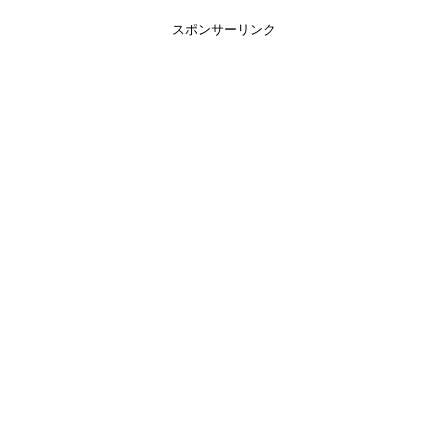
スポンサーリンク