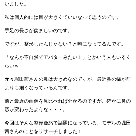
いました。
私は個人的には目が大きくていいなって思うのです。
手足の長さが羨ましいのです。
ですが、整形したんじゃない？と噂になってるんです。
「なんか不自然でアバターみたい！」とかいう人もいるく
らいｗ
元々堀田茜さんの鼻は大きめなのですが、最近鼻の幅が前
よりも細くなっているんです。
前と最近の画像を見比べれば分かるのですが、確かに鼻の
形が変わったような・・・。
今回はそんな整形疑惑で話題になっている、モデルの堀田
茜さんのことをリサーチしました！