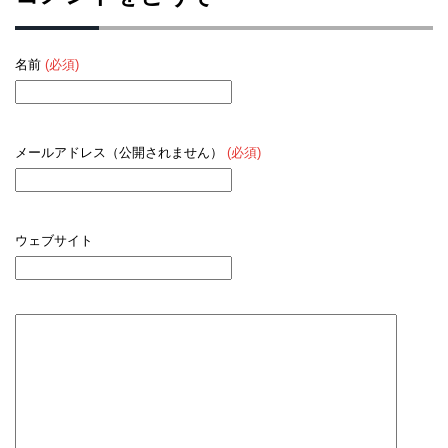
名前
(必須)
メールアドレス（公開されません）
(必須)
ウェブサイト