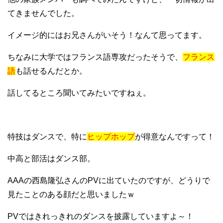
てきませんでした。
イメージ的にはお兄さんがいそう！なんて思ってます。
ちなみに大学ではフランス語専攻だったそうで、
フランス
語
も話せるんだとか。
話してるところ聞いてみたいですねぇ。
特技はダンスで、特に
ヒップホップ
が得意なんですって！
中高と部活はダンス部。
AAAの西島隆弘さんのPVに出ていたのですが、どうりで
見たことのある顔だと思いましたｗ
PVではきれっきれのダンスを披露していますよ～！