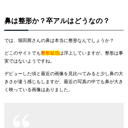
鼻は整形か？卒アルはどうなの？
では、堀田茜さんの鼻は本当に整形なんでしょうか？
どこのサイトでも
整形疑惑
は浮上していますが、整形は事
実ではないようですね。
デビューした頃と最近の画像を見比べてみると少し鼻の大
きさが違う感じもしますが、最近の写真の中でも鼻が大き
く映っている画像はありました。