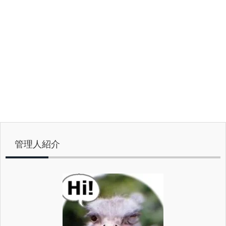
管理人紹介