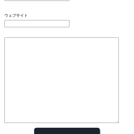
ウェブサイト