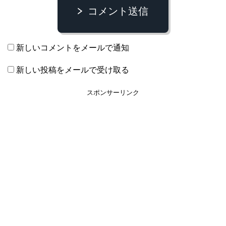
コメント送信
新しいコメントをメールで通知
新しい投稿をメールで受け取る
スポンサーリンク