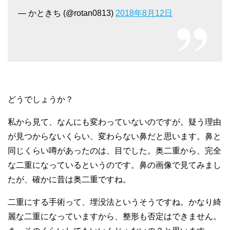
— かときち (@rotan0813)
2018年8月12日
どうでしょうか？
私から見て、なんにも変わっていないのですが。疑う理由
が見つからないくらい、変わらない鼻だと思います。鼻と
同じくらい噂があったのは、目でした。奥二重から、完全
な二重になっているというのです。鼻の画像で見てみまし
たが、確かに昔は奥二重ですね。
二重にする手術って、埋没法というそうですね。かなり綺
麗な二重になっていますから、整形も否定はできません。