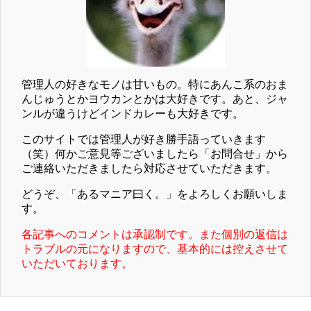
管理人の好きなモノは甘いもの。特にあんこ系のおま
んじゅうとかヨウカンとかは大好きです。あと、ジャ
ンルが違うけどインドカレーも大好きです。
このサイトでは管理人が好き勝手語っていきます
（笑）何かご意見等ございましたら「お問合せ」から
ご連絡いただきましたら対応させていただきます。
どうぞ、「あるマニア曰く。」をよろしくお願いしま
す。
各記事へのコメントは承認制です。また個別の返信は
トラブルの元になりますので、基本的には控えさせて
いただいております。