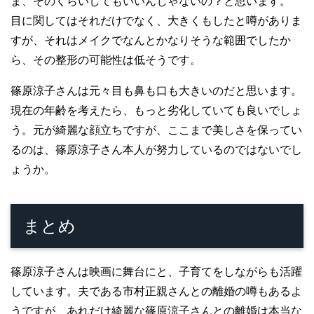
ま、そのくらいしてもいいんじゃないの？と思います。
目に関してはそれだけでなく、大きくもしたと噂がありま
すが、それはメイクでなんとかなりそうな範囲でしたか
ら、その整形の可能性は低そうです。
篠原涼子さんは元々目も鼻も口も大きいのだと思います。
現在の年齢を考えたら、もっと劣化していても良いでしょ
う。元が綺麗な顔立ちですが、ここまで美しさを保ってい
るのは、篠原涼子さん本人が努力しているのではないでし
ょうか。
まとめ
篠原涼子さんは映画に舞台にと、子育てをしながらも活躍
しています。夫である市村正親さんとの離婚の噂もあるよ
うですが、あれだけ綺麗な篠原涼子さんとの離婚は本当な