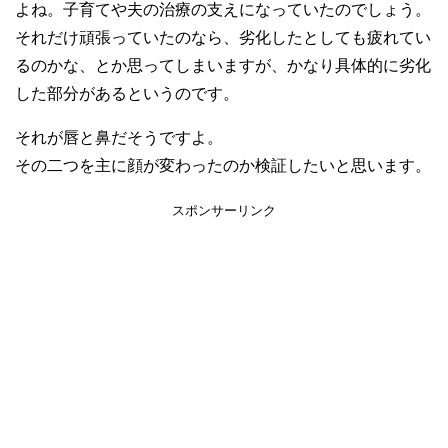
よね。子育てや夫の治療の支えになっていたのでしょう。
それだけ頑張っていたのなら、劣化したとしても疲れてい
るのかな、とか思ってしまいますが、かなり具体的に劣化
した部分があるというのです。
それが唇と鼻だそうですよ。
その二つを主に顔が変わったのか検証したいと思います。
スポンサーリンク