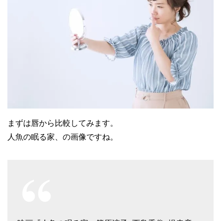
まずは唇から比較してみます。
人魚の眠る家、の画像ですね。