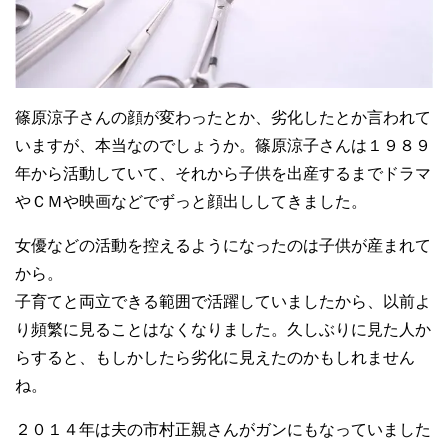
篠原涼子さんの顔が変わったとか、劣化したとか言われて
いますが、本当なのでしょうか。篠原涼子さんは１９８９
年から活動していて、それから子供を出産するまでドラマ
やＣＭや映画などでずっと顔出ししてきました。
女優などの活動を控えるようになったのは子供が産まれて
から。
子育てと両立できる範囲で活躍していましたから、以前よ
り頻繁に見ることはなくなりました。久しぶりに見た人か
らすると、もしかしたら劣化に見えたのかもしれません
ね。
２０１４年は夫の市村正親さんがガンにもなっていました