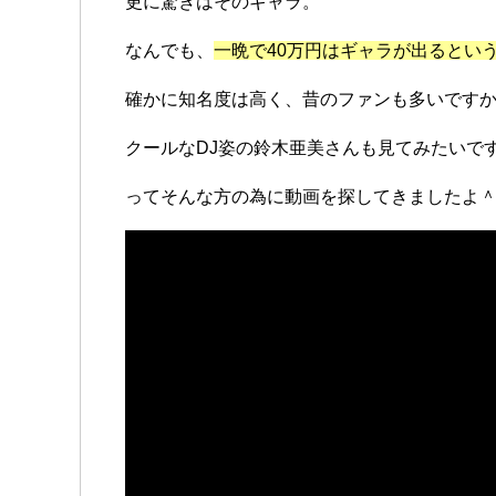
更に驚きはそのギャラ。
なんでも、
一晩で40万円はギャラが出るとい
確かに知名度は高く、昔のファンも多いです
クールなDJ姿の鈴木亜美さんも見てみたいで
ってそんな方の為に動画を探してきましたよ