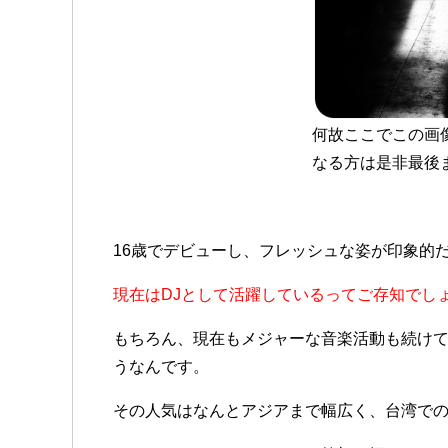
何故ここでこの画
なる方は是非最後
16歳でデビューし、フレッシュな姿が印象的
現在はDJとして活躍しているってご存知でし
もちろん、現在もメジャーな音楽活動も続けて
うなんです。
その人気はなんとアジアまで幅広く、台湾での